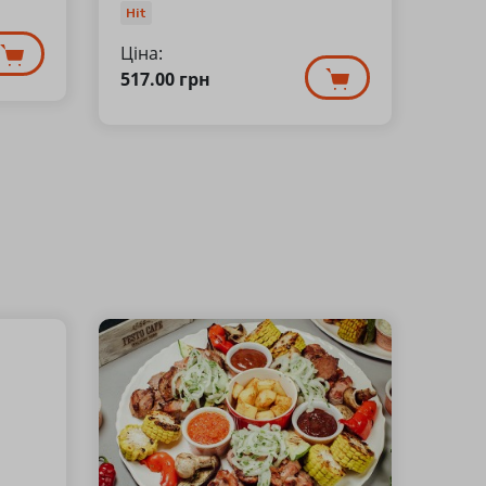
Hit
Ціна:
517.00
грн