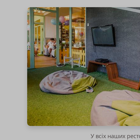
У всіх наших рест