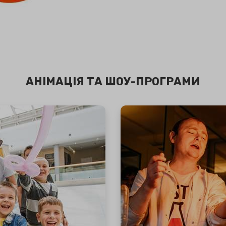
АНІМАЦІЯ ТА ШОУ-ПРОГРАМИ