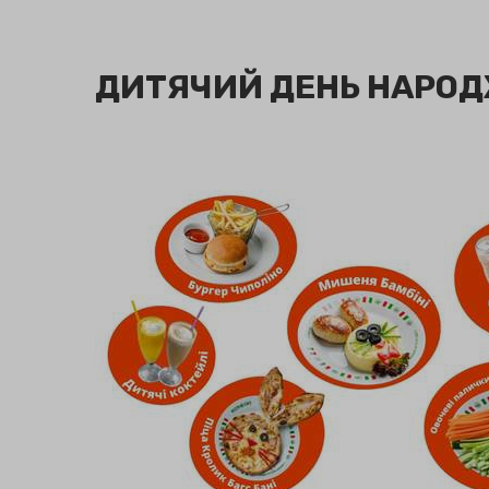
ДИТЯЧИЙ ДЕНЬ НАРО