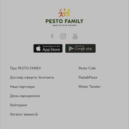
Про PESTO FAMILY
Pesto Cafe
Договір оферти. Контакти
Pasta&Pizza
Наші партнери
Mister Twister
День народження
Кейтеринг
Каталог вакансій