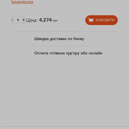
Інгредієнти
Ціна:
4,274
-
+
ЗАМОВИТИ
грн
Швидка доставка по Києву
Оплата готівкою кур’єру або онлайн