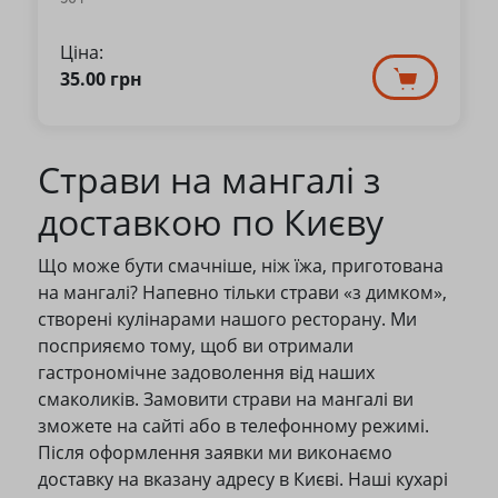
Ціна:
35.00
грн
Страви на мангалі з
доставкою по Києву
Що може бути смачніше, ніж їжа, приготована
на мангалі? Напевно тільки страви «з димком»,
створені кулінарами нашого ресторану. Ми
посприяємо тому, щоб ви отримали
гастрономічне задоволення від наших
смаколиків. Замовити страви на мангалі ви
зможете на сайті або в телефонному режимі.
Після оформлення заявки ми виконаємо
доставку на вказану адресу в Києві. Наші кухарі