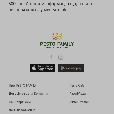
500 грн. Уточнити інформацію щодо цього
питання можна у менеджерів.
Про PESTO FAMILY
Pesto Cafe
Договір оферти. Контакти
Pasta&Pizza
Наші партнери
Mister Twister
День народження