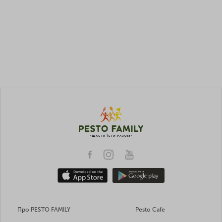
Про PESTO FAMILY
Pesto Cafe