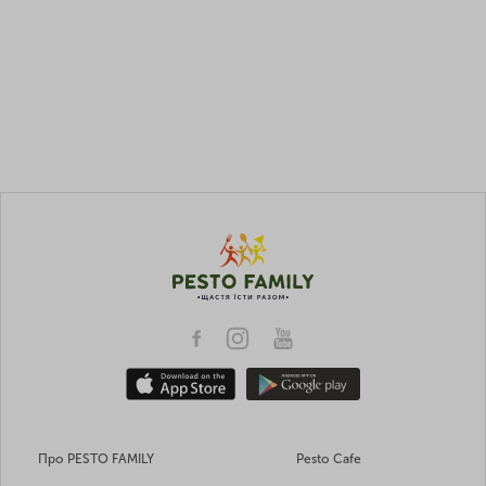
Про PESTO FAMILY
Pesto Cafe