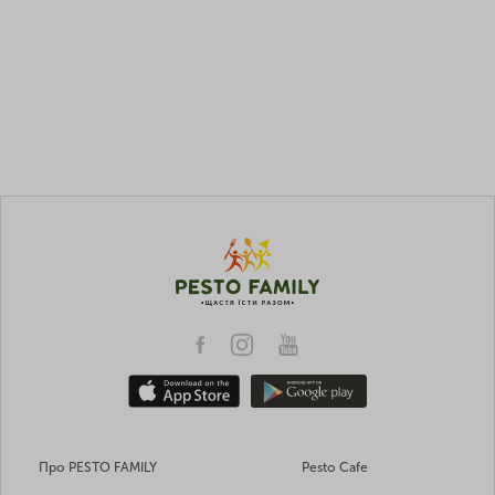
Про PESTO FAMILY
Pesto Cafe