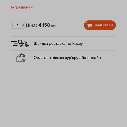
Інгредієнти
Ціна:
4,158
-
+
ЗАМОВИТИ
грн
Швидка доставка по Києву
Оплата готівкою кур’єру або онлайн