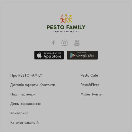
Про PESTO FAMILY
Pesto Cafe
Договір оферти. Контакти
Pasta&Pizza
Наші партнери
Mister Twister
День народження
Кейтеринг
Каталог вакансій