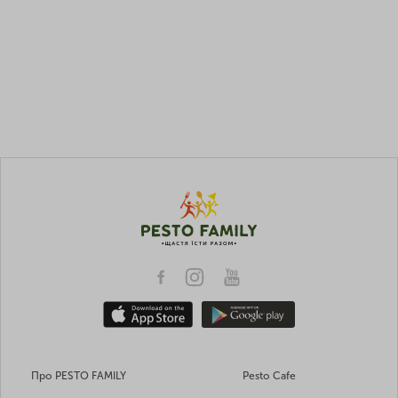
Про PESTO FAMILY
Pesto Cafe