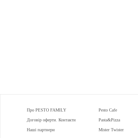
Про PESTO FAMILY
Pesto Cafe
Договір оферти. Контакти
Pasta&Pizza
Наші партнери
Mister Twister