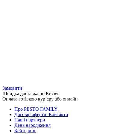
Замовити
Швидка доставка по Києву
Оплата готівкою кур’єру або онлайн
Про PESTO FAMILY
Договір оферти. Контакти
Наші партнери
День народження
Кейтеринг