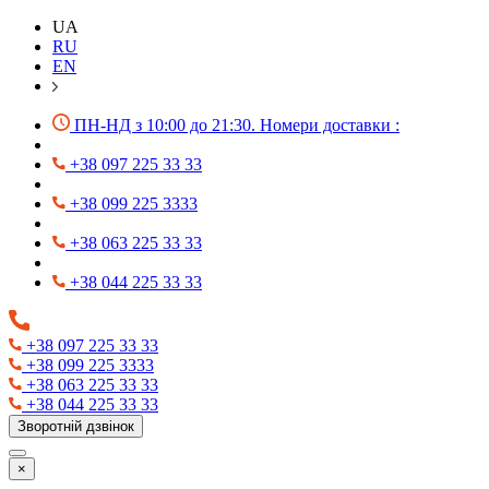
UA
RU
EN
ПН-НД з 10:00 до 21:30. Номери доставки :
+38 097 225 33 33
+38 099 225 3333
+38 063 225 33 33
+38 044 225 33 33
+38 097 225 33 33
+38 099 225 3333
+38 063 225 33 33
+38 044 225 33 33
Зворотній дзвінок
×