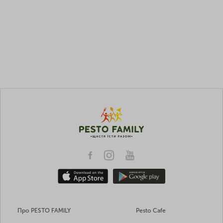
Про PESTO FAMILY
Pesto Cafe