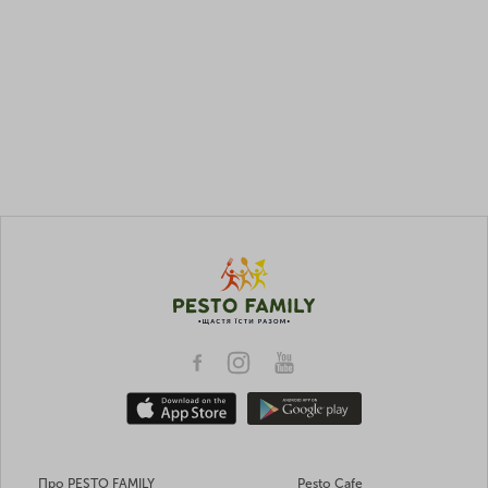
Про PESTO FAMILY
Pesto Cafe