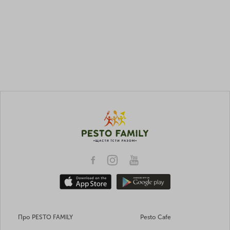
Про PESTO FAMILY
Pesto Cafe