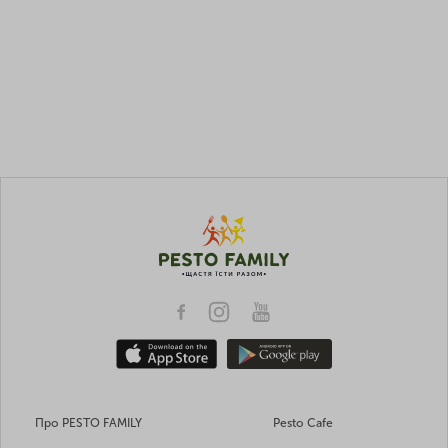
Про PESTO FAMILY
Pesto Cafe