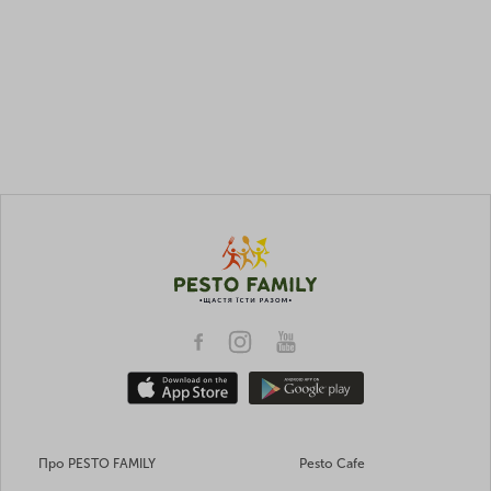
Про PESTO FAMILY
Pesto Cafe