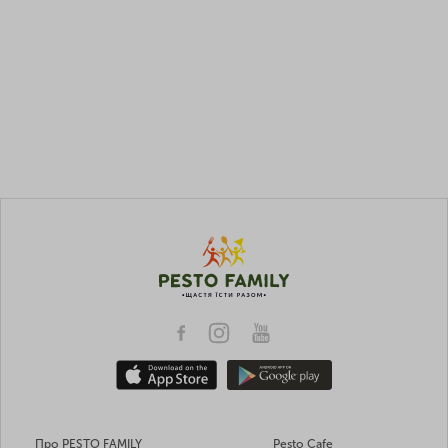
Про PESTO FAMILY
Pesto Cafe