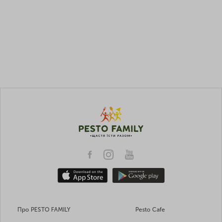
Про PESTO FAMILY
Pesto Cafe