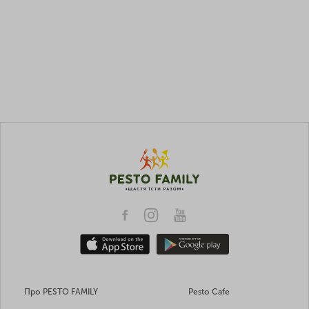
Про PESTO FAMILY
Pesto Cafe