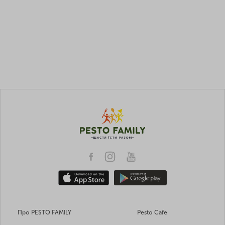
Про PESTO FAMILY
Pesto Cafe