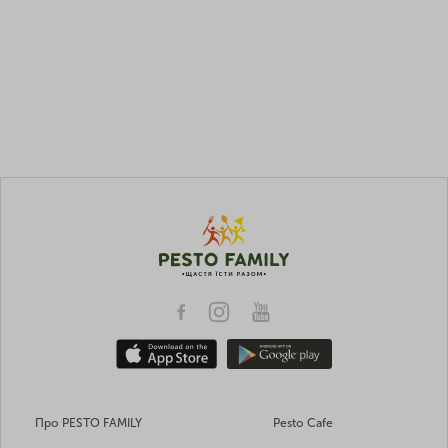
Про PESTO FAMILY
Pesto Cafe