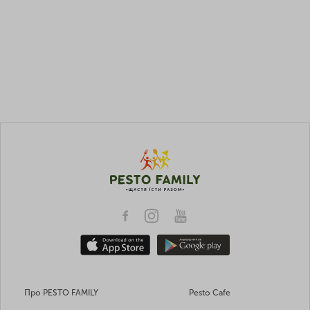
Про PESTO FAMILY
Pesto Cafe