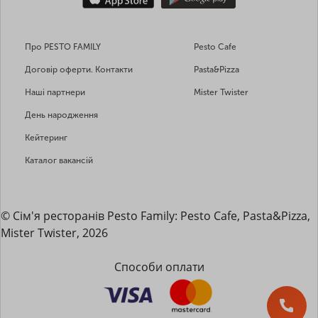
Про PESTO FAMILY
Pesto Cafe
Договір оферти. Контакти
Pasta&Pizza
Наші партнери
Mister Twister
День народження
Кейтеринг
Каталог вакансій
© Сім'я ресторанів Pesto Family: Pesto Cafe, Pasta&Pizza,
Mister Twister, 2026
Способи оплати