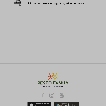
Оплата готівкою кур’єру або онлайн