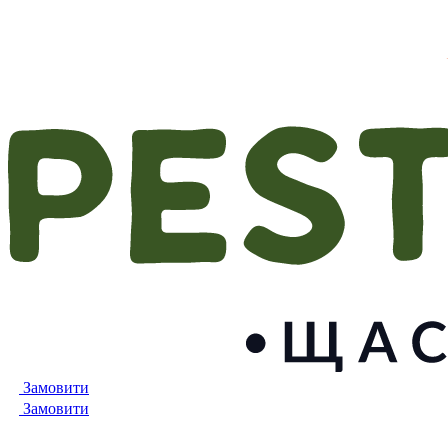
Замовити
Замовити