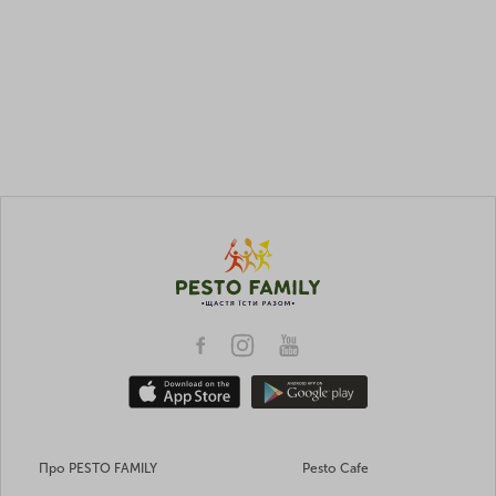
Про PESTO FAMILY
Pesto Cafe