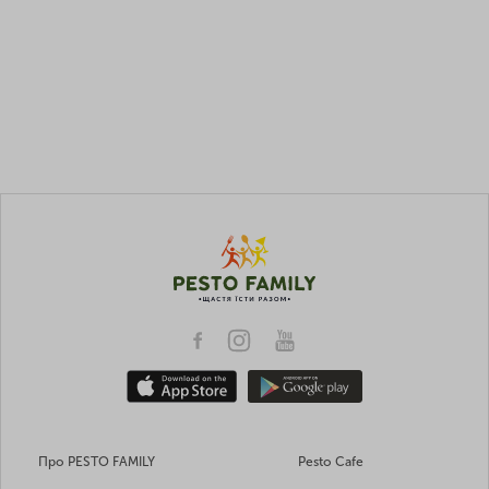
Про PESTO FAMILY
Pesto Cafe