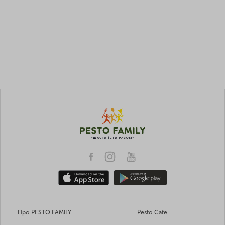
Про PESTO FAMILY
Pesto Cafe