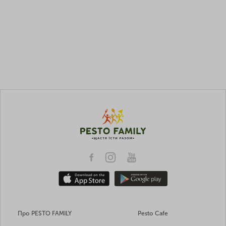
Про PESTO FAMILY
Pesto Cafe