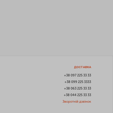
ДОСТАВКА
+38 097 225 33 33
+38 099 225 3333
+38 063 225 33 33
+38 044 225 33 33
Зворотній дзвінок