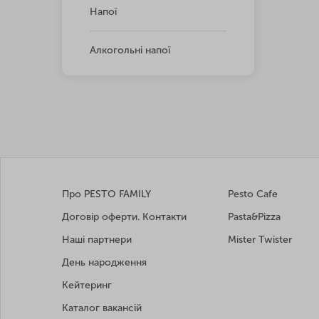
Напої
Алкогольні напої
Про PESTO FAMILY
Pesto Cafe
Договір оферти. Контакти
Pasta&Pizza
Наші партнери
Mister Twister
День народження
Кейтеринг
Каталог вакансій