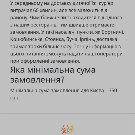
У середньому на доставку дитячої їжі кур'єр
витрачає 60 хвилин, але все залежить від
району. Чим ближче ви знаходитеся від одного
з наших ресторанів, тим швидше отримаєте
замовлення. У такі населені пункти, як Бортничі,
Коцюбинське, Стоянка, Буча, Ірпінь, доставка
займає трохи більше часу. Точну інформацію з
цього питання зможуть надати наші оператори
при оформленні замовлення.
Яка мінімальна сума
замовлення?
Мінімальна сума замовлення для Києва – 350
грн.