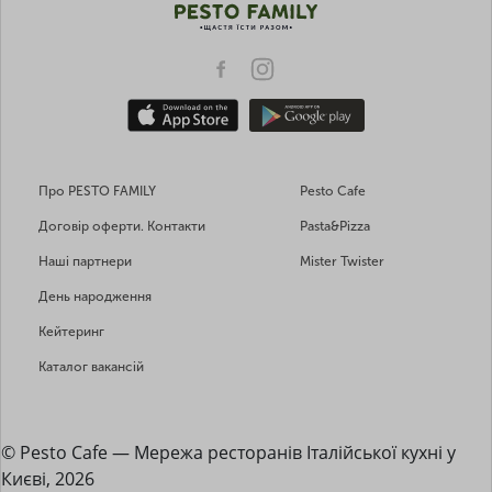
Про PESTO FAMILY
Pesto Cafe
Договір оферти. Контакти
Pasta&Pizza
Наші партнери
Mister Twister
День народження
Кейтеринг
Каталог вакансій
© Pesto Cafe — Мережа ресторанів Італійської кухні у
Києві, 2026