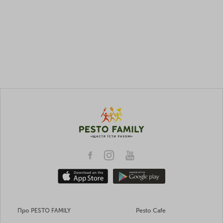
Про PESTO FAMILY
Pesto Cafe