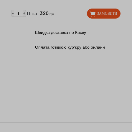
Ціна:
320
-
+
ЗАМОВИТИ
грн
Швидка доставка по Києву
Оплата готівкою кур’єру або онлайн