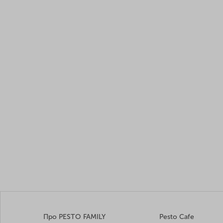
Про PESTO FAMILY
Pesto Cafe