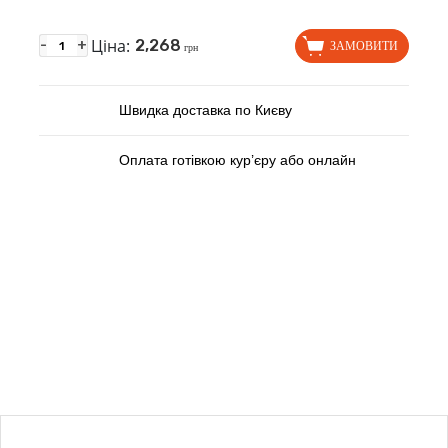
Ціна:
2,268
-
+
ЗАМОВИТИ
грн
Швидка доставка по Києву
Оплата готівкою кур’єру або онлайн