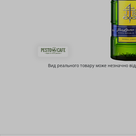
Вид реального товару може незначно від