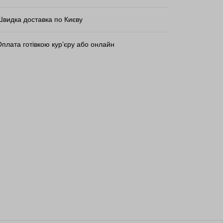
Швидка доставка по Києву
плата готівкою кур’єру або онлайн