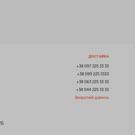
ДОСТАВКА
+38 097 225 33 33
+38 099 225 3333
+38 063 225 33 33
+38 044 225 33 33
Зворотній дзвінок
26