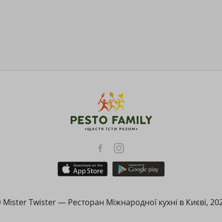
 Mister Twister — Ресторан Міжнародної кухні в Києві, 20