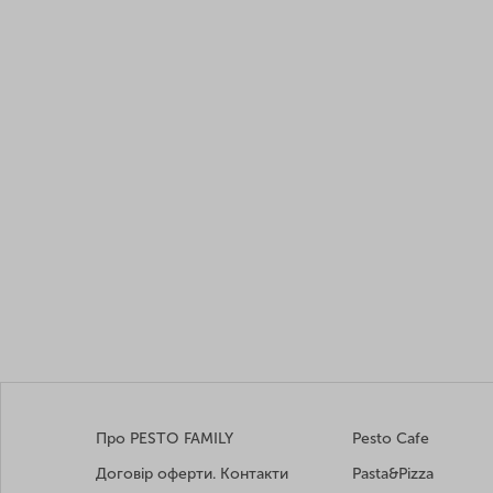
Про PESTO FAMILY
Pesto Cafe
Договір оферти. Контакти
Pasta&Pizza