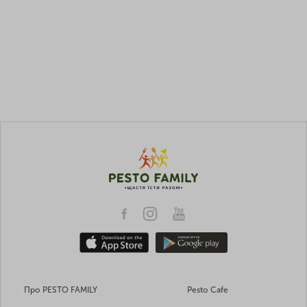
Про PESTO FAMILY
Pesto Cafe