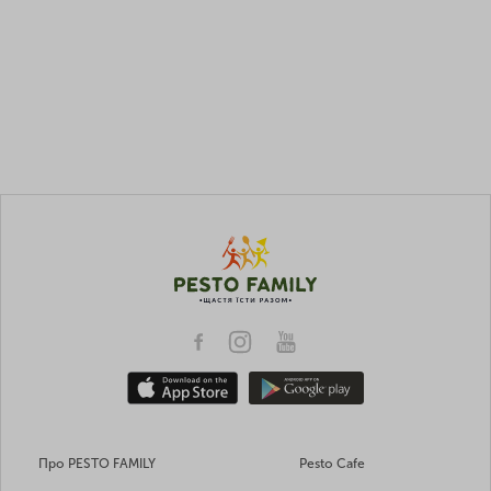
Про PESTO FAMILY
Pesto Cafe