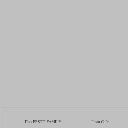
Про PESTO FAMILY
Pesto Cafe