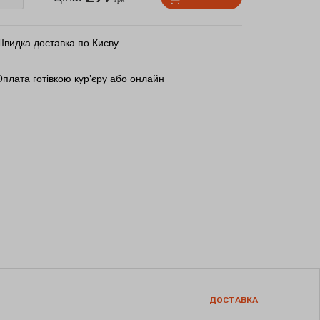
Швидка доставка по Києву
плата готівкою кур’єру або онлайн
ДОСТАВКА