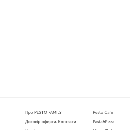
Про PESTO FAMILY
Pesto Cafe
Договір оферти. Контакти
Pasta&Pizza