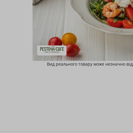
Вид реального товару може незначно від