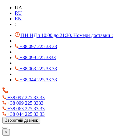
UA
RU
EN
ПН-НД з 10:00 до 21:30. Номери доставки :
+38 097 225 33 33
+38 099 225 3333
+38 063 225 33 33
+38 044 225 33 33
+38 097 225 33 33
+38 099 225 3333
+38 063 225 33 33
+38 044 225 33 33
Зворотній дзвінок
×