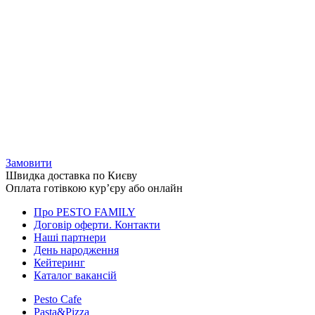
Замовити
Швидка доставка по Києву
Оплата готівкою кур’єру або онлайн
Про PESTO FAMILY
Договір оферти. Контакти
Наші партнери
День народження
Кейтеринг
Каталог вакансій
Pesto Cafe
Pasta&Pizza