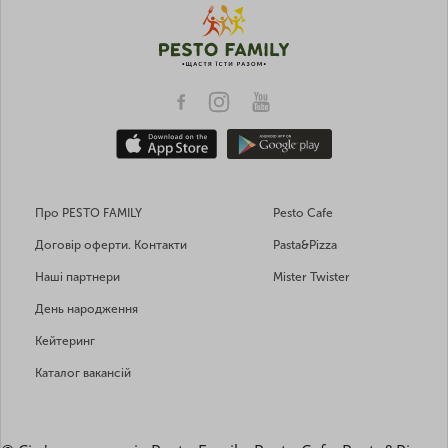
Про PESTO FAMILY
Pesto Cafe
Договір оферти. Контакти
Pasta&Pizza
Наші партнери
Mister Twister
День народження
Кейтеринг
Каталог вакансій