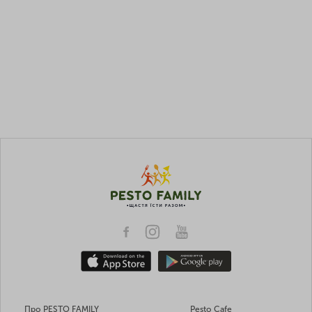
Про PESTO FAMILY
Pesto Cafe