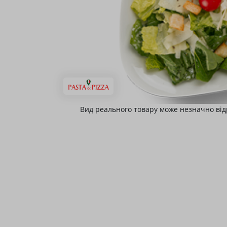
Вид реального товару може незначно від