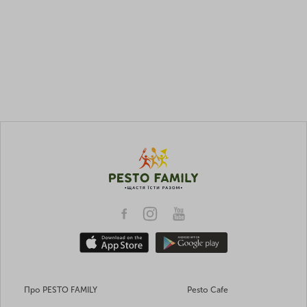
Про PESTO FAMILY
Pesto Cafe