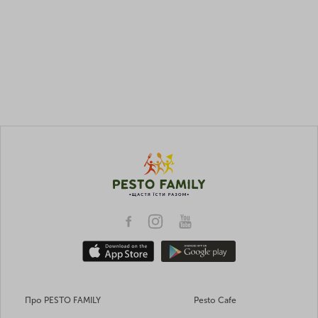
Про PESTO FAMILY
Pesto Cafe