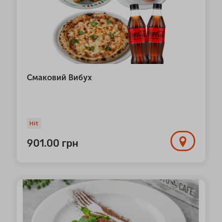
Смаковий Вибух
Hit
901.00
грн