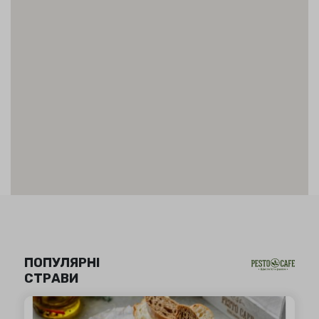
ПОПУЛЯРНІ
СТРАВИ