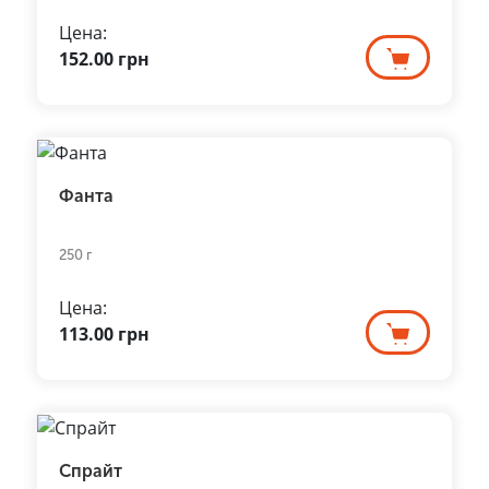
Цена:
152.00
грн
Фанта
250 г
Цена:
113.00
грн
Спрайт