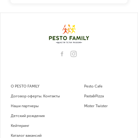
О PESTO FAMILY
Pesto Cafe
Договор оферты. Контакты
Pasta&Pizza
Наши партнеры
Mister Twister
Детский рождения
Кейтеринг
Каталог вакансий