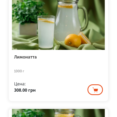
Лимонатта
1000 г
Цена:
308.00
грн